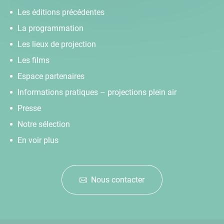
Les éditions précédentes
La programmation
Les lieux de projection
Les films
Espace partenaires
Informations pratiques – projections plein air
Presse
Notre sélection
En voir plus
Nous contacter