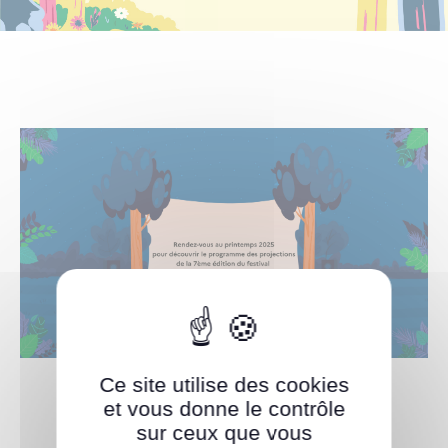
Informations pratiques – projections plein air
Presse
Notre sélection
En voir plus
Ce site utilise des cookies
et vous donne le contrôle
sur ceux que vous