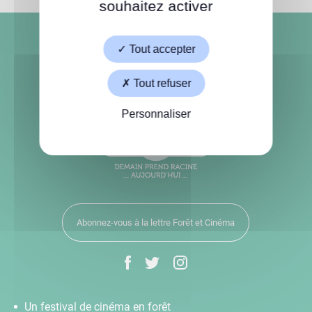
souhaitez activer
Tout accepter
Tout refuser
Personnaliser
Abonnez-vous à la lettre Forêt et Cinéma
Un festival de cinéma en forêt