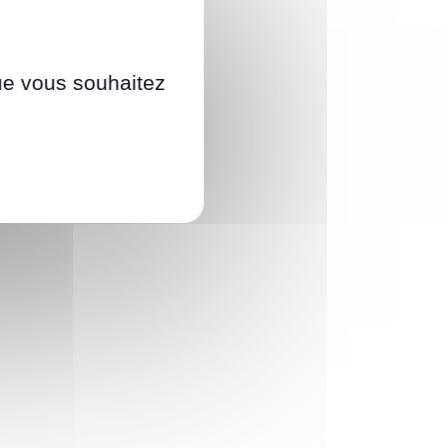
que vous souhaitez