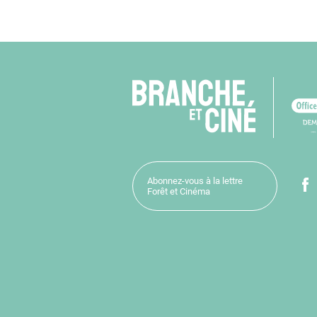
Abonnez-vous à la lettre
Forêt et Cinéma