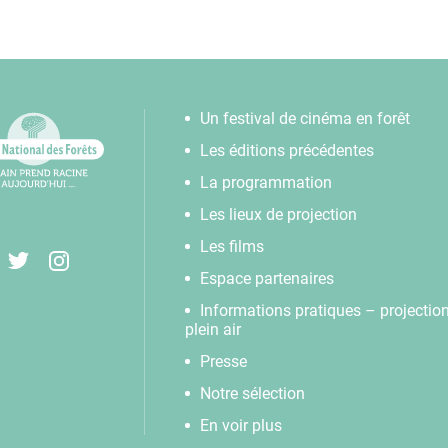
Un festival de cinéma en forêt
Les éditions précédentes
La programmation
Les lieux de projection
Les films
Espace partenaires
Informations pratiques – projectio
plein air
Presse
Notre sélection
En voir plus