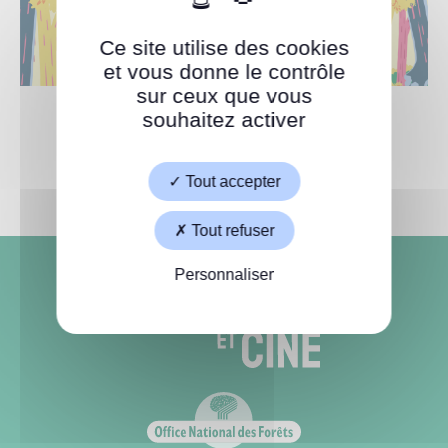
Ce site utilise des cookies
et vous donne le contrôle
sur ceux que vous
souhaitez activer
Tout accepter
Tout refuser
Personnaliser