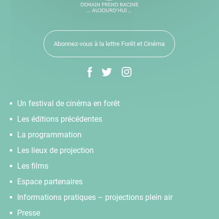
Abonnez-vous à la lettre Forêt et Cinéma
Un festival de cinéma en forêt
Les éditions précédentes
La programmation
Les lieux de projection
Les films
Espace partenaires
Informations pratiques – projections plein air
Presse